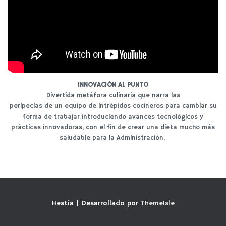
INNOVACIÓN AL PUNTO
Divertida metáfora culinaria que narra las
peripecias de un equipo de intrépidos cocineros para cambiar su
forma de trabajar introduciendo avances tecnológicos y
prácticas innovadoras, con el fin de crear una dieta mucho más
saludable para la Administración.
Hestia | Desarrollado por
ThemeIsle