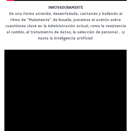
INNOVADORAMENTE
De una forma atrevida, desenfadada, cantando y bailando al
ritmo de “Malamente” de Rosalia, ponemos el acento sobre
cuestiones clave en la Administración actual, como la resistencia
al cambio, el tratamiento de datos, la selección de personal… ¡y
hasta la inteligencia artificial!