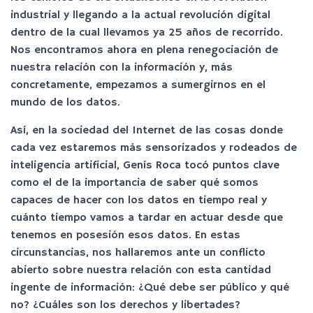
industrial y llegando a la actual revolución digital
dentro de la cual llevamos ya 25 años de recorrido.
Nos encontramos ahora en plena renegociación de
nuestra relación con la información y, más
concretamente, empezamos a sumergirnos en el
mundo de los datos.
Así, en la sociedad del Internet de las cosas donde
cada vez estaremos más sensorizados y rodeados de
inteligencia artificial, Genís Roca tocó puntos clave
como el de la importancia de saber qué somos
capaces de hacer con los datos en tiempo real y
cuánto tiempo vamos a tardar en actuar desde que
tenemos en posesión esos datos. En estas
circunstancias, nos hallaremos ante un conflicto
abierto sobre nuestra relación con esta cantidad
ingente de información: ¿Qué debe ser público y qué
no? ¿Cuáles son los derechos y libertades?