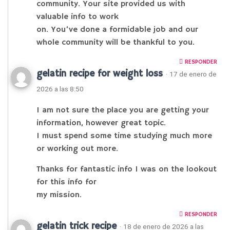
community. Your site provided us with
valuable info to work
on. You’ve done a formidable job and our
whole community will be thankful to you.
RESPONDER
gelatin recipe for weight loss
· 17 de enero de
2026 a las 8:50
I am not sure the place you are getting your
information, however great topic.
I must spend some time studying much more
or working out more.
Thanks for fantastic info I was on the lookout
for this info for
my mission.
RESPONDER
gelatin trick recipe
· 18 de enero de 2026 a las