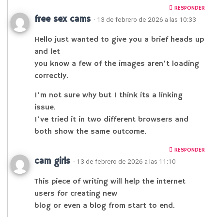
RESPONDER
free sex cams
· 13 de febrero de 2026 a las 10:33
Hello just wanted to give you a brief heads up
and let
you know a few of the images aren’t loading
correctly.
I’m not sure why but I think its a linking
issue.
I’ve tried it in two different browsers and
both show the same outcome.
RESPONDER
cam girls
· 13 de febrero de 2026 a las 11:10
This piece of writing will help the internet
users for creating new
blog or even a blog from start to end.