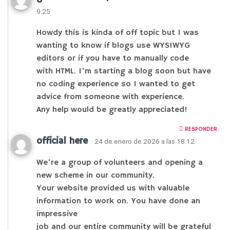
9:25
Howdy this is kinda of off topic but I was
wanting to know if blogs use WYSIWYG
editors or if you have to manually code
with HTML. I’m starting a blog soon but have
no coding experience so I wanted to get
advice from someone with experience.
Any help would be greatly appreciated!
RESPONDER
official here
· 24 de enero de 2026 a las 18:12
We’re a group of volunteers and opening a
new scheme in our community.
Your website provided us with valuable
information to work on. You have done an
impressive
job and our entire community will be grateful