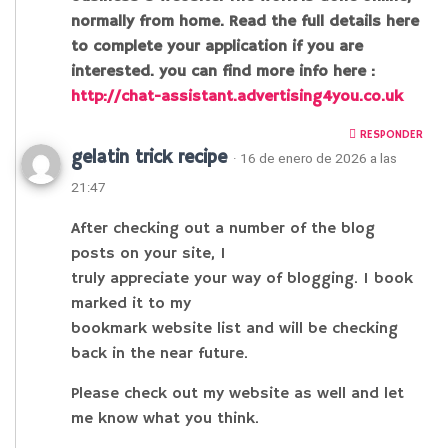
normally from home. Read the full details here
to complete your application if you are
interested. you can find more info here :
http://chat-assistant.advertising4you.co.uk
RESPONDER
gelatin trick recipe
· 16 de enero de 2026 a las
21:47
After checking out a number of the blog
posts on your site, I
truly appreciate your way of blogging. I book
marked it to my
bookmark website list and will be checking
back in the near future.
Please check out my website as well and let
me know what you think.