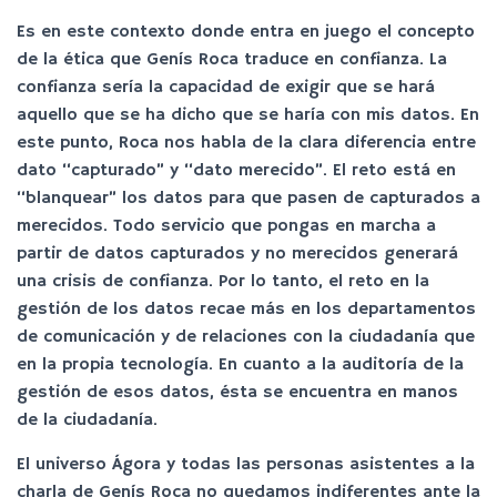
Es en este contexto donde entra en juego el concepto
de la ética que Genís Roca traduce en confianza. La
confianza sería la capacidad de exigir que se hará
aquello que se ha dicho que se haría con mis datos. En
este punto, Roca nos habla de la clara diferencia entre
dato “capturado” y “dato merecido”. El reto está en
“blanquear” los datos para que pasen de capturados a
merecidos. Todo servicio que pongas en marcha a
partir de datos capturados y no merecidos generará
una crisis de confianza. Por lo tanto, el reto en la
gestión de los datos recae más en los departamentos
de comunicación y de relaciones con la ciudadanía que
en la propia tecnología. En cuanto a la auditoría de la
gestión de esos datos, ésta se encuentra en manos
de la ciudadanía.
El universo Ágora y todas las personas asistentes a la
charla de Genís Roca no quedamos indiferentes ante la