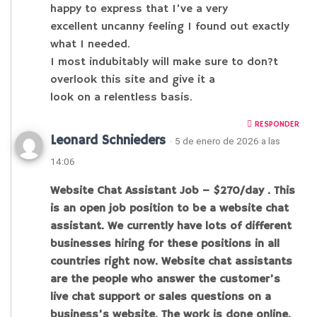
happy to express that I’ve a very
excellent uncanny feeling I found out exactly
what I needed.
I most indubitably will make sure to don?t
overlook this site and give it a
look on a relentless basis.
RESPONDER
Leonard Schnieders
· 5 de enero de 2026 a las
14:06
Website Chat Assistant Job – $270/day . This
is an open job position to be a website chat
assistant. We currently have lots of different
businesses hiring for these positions in all
countries right now. Website chat assistants
are the people who answer the customer’s
live chat support or sales questions on a
business’s website. The work is done online,