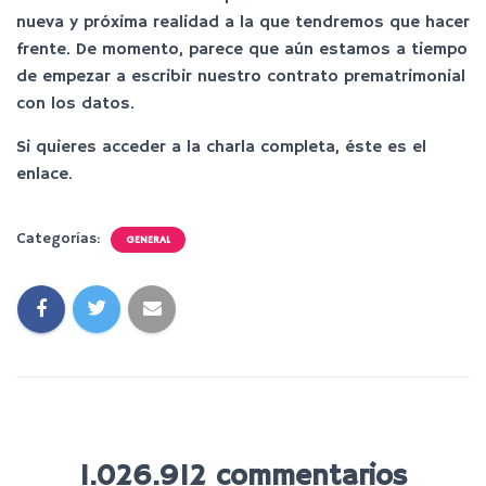
nueva y próxima realidad a la que tendremos que hacer
frente. De momento, parece que aún estamos a tiempo
de empezar a escribir nuestro contrato prematrimonial
con los datos.
Si quieres acceder a la charla completa, éste es el
enlace.
Categorías:
GENERAL
1.026.912 commentarios