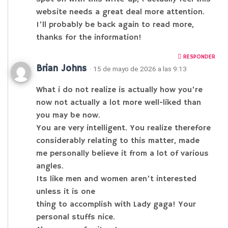
website needs a great deal more attention.
I’ll probably be back again to read more,
thanks for the information!
RESPONDER
Brian Johns
· 15 de mayo de 2026 a las 9:13
What i do not realize is actually how you’re
now not actually a lot more well-liked than
you may be now.
You are very intelligent. You realize therefore
considerably relating to this matter, made
me personally believe it from a lot of various
angles.
Its like men and women aren’t interested
unless it is one
thing to accomplish with Lady gaga! Your
personal stuffs nice.