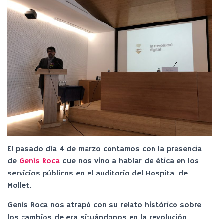
El pasado día 4 de marzo contamos con la presencia
de
Genís Roca
que nos vino a hablar de ética en los
servicios públicos en el auditorio del Hospital de
Mollet.
Genís Roca nos atrapó con su relato histórico sobre
los cambios de era situándonos en la revolución